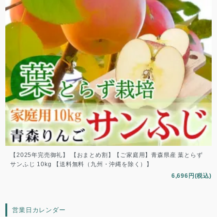
【2025年完売御礼】 【おまとめ割】【ご家庭用】青森県産 葉とらず
サンふじ 10kg 【送料無料（九州・沖縄を除く）】
6,696円(税込)
営業日カレンダー