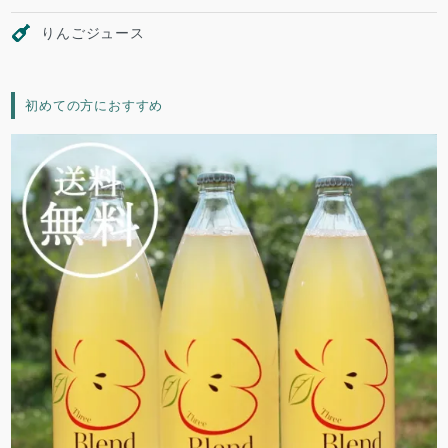
りんごジュース
初めての方におすすめ