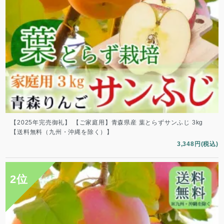
【2025年完売御礼】 【ご家庭用】青森県産 葉とらずサンふじ 3kg
【送料無料（九州・沖縄を除く）】
3,348円(税込)