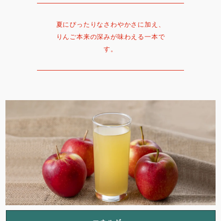
夏にぴったりなさわやかさに加え、
りんご本来の深みが味わえる一本で
す。