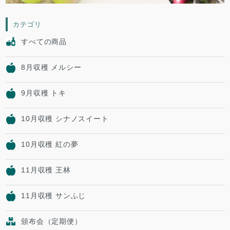
カテゴリ
すべての商品
8月収穫 メルシー
9月収穫 トキ
10月収穫 シナノスイート
10月収穫 紅の夢
11月収穫 王林
11月収穫 サンふじ
頒布会（定期便）