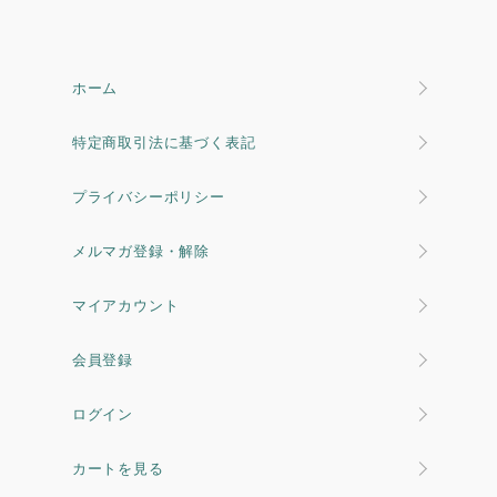
ホーム
特定商取引法に基づく表記
プライバシーポリシー
メルマガ登録・解除
マイアカウント
会員登録
ログイン
カートを見る