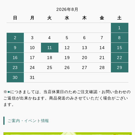
2026年8月
日
月
火
水
木
金
土
1
2
3
4
5
6
7
8
9
10
11
12
13
14
15
16
17
18
19
20
21
22
23
24
25
26
27
28
29
30
31
※
■
につきましては、当店休業日のためご注文確認・お問い合わせの
ご返信が出来かねます。商品発送のみさせていただく場合がござい
ます。
ご案内・イベント情報