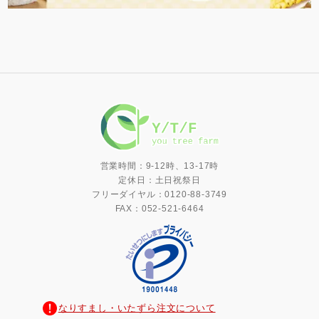
営業時間：9-12時、13-17時
定休日：土日祝祭日
フリーダイヤル：0120-88-3749
FAX：052-521-6464
なりすまし・いたずら注文について