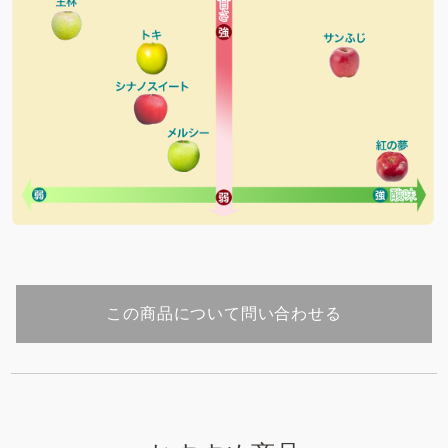
この商品について問い合わせる